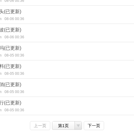
m
08-06 00:36
头(已更新)
m
08-06 00:36
波(已更新)
m
08-06 00:36
玛(已更新)
m
08-05 00:36
料(已更新)
m
08-05 00:36
俏(已更新)
m
08-05 00:36
行(已更新)
m
08-05 00:36
上一页
第1页
下一页