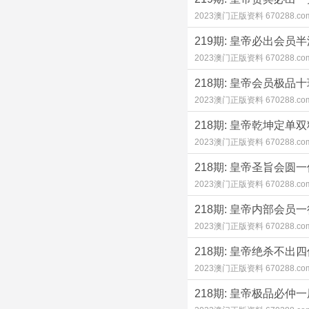
2023澳门正版资料 670288.co
219期: 皇帝必出会员半
2023澳门正版资料 670288.co
218期: 皇帝会员极品十
2023澳门正版资料 670288.co
218期: 皇帝乾坤定单双
2023澳门正版资料 670288.co
218期: 皇帝圣旨会圆一
2023澳门正版资料 670288.co
218期: 皇帝内部会员一
2023澳门正版资料 670288.co
218期: 皇帝绝杀不出四
2023澳门正版资料 670288.co
218期: 皇帝极品必仲一