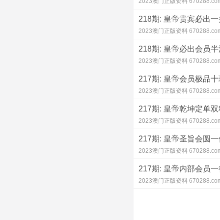
2023澳门正版资料 670288.co
218期: 皇帝贵宾必出一
2023澳门正版资料 670288.co
218期: 皇帝必出会员半
2023澳门正版资料 670288.co
217期: 皇帝会员极品十
2023澳门正版资料 670288.co
217期: 皇帝乾坤定单双
2023澳门正版资料 670288.co
217期: 皇帝圣旨会圆一
2023澳门正版资料 670288.co
217期: 皇帝内部会员一
2023澳门正版资料 670288.co