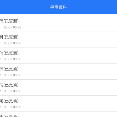
皇帝猛料
玛(已更新)
m
08-07 00:36
料(已更新)
m
08-07 00:36
俏(已更新)
m
08-07 00:36
行(已更新)
m
08-07 00:36
俏(已更新)
m
08-07 00:36
尾(已更新)
m
08-07 00:36
头(已更新)