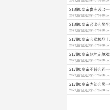
2023澳门正版资料 670288.co
218期: 皇帝贵宾必出一
2023澳门正版资料 670288.co
218期: 皇帝必出会员半
2023澳门正版资料 670288.co
217期: 皇帝会员极品十
2023澳门正版资料 670288.co
217期: 皇帝乾坤定单双
2023澳门正版资料 670288.co
217期: 皇帝圣旨会圆一
2023澳门正版资料 670288.co
217期: 皇帝内部会员一
2023澳门正版资料 670288.co