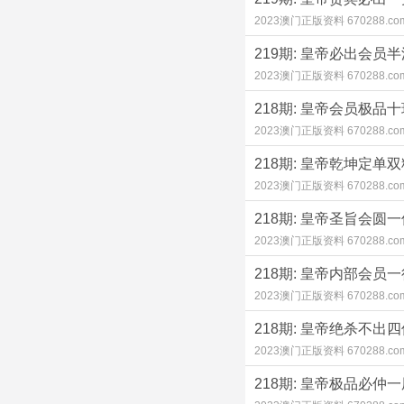
2023澳门正版资料 670288.co
219期: 皇帝必出会员半
2023澳门正版资料 670288.co
218期: 皇帝会员极品十
2023澳门正版资料 670288.co
218期: 皇帝乾坤定单双
2023澳门正版资料 670288.co
218期: 皇帝圣旨会圆一
2023澳门正版资料 670288.co
218期: 皇帝内部会员一
2023澳门正版资料 670288.co
218期: 皇帝绝杀不出四
2023澳门正版资料 670288.co
218期: 皇帝极品必仲一