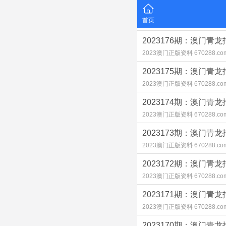
首页
2023176期：澳门青龙
2023澳门正版资料 670288.co
2023175期：澳门青龙
2023澳门正版资料 670288.co
2023174期：澳门青龙
2023澳门正版资料 670288.co
2023173期：澳门青龙
2023澳门正版资料 670288.co
2023172期：澳门青龙
2023澳门正版资料 670288.co
2023171期：澳门青龙
2023澳门正版资料 670288.co
2023170期：澳门青龙