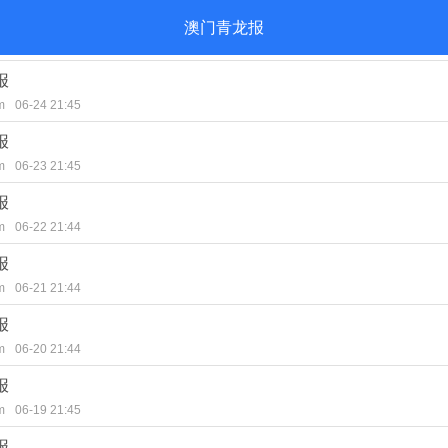
澳门青龙报
报
m
06-24 21:45
报
m
06-23 21:45
报
m
06-22 21:44
报
m
06-21 21:44
报
m
06-20 21:44
报
m
06-19 21:45
报