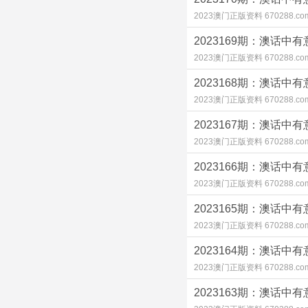
2023澳门正版资料 670288.co
2023169期：澳话中有
2023澳门正版资料 670288.co
2023168期：澳话中有
2023澳门正版资料 670288.co
2023167期：澳话中有
2023澳门正版资料 670288.co
2023166期：澳话中有
2023澳门正版资料 670288.co
2023165期：澳话中有
2023澳门正版资料 670288.co
2023164期：澳话中有
2023澳门正版资料 670288.co
2023163期：澳话中有