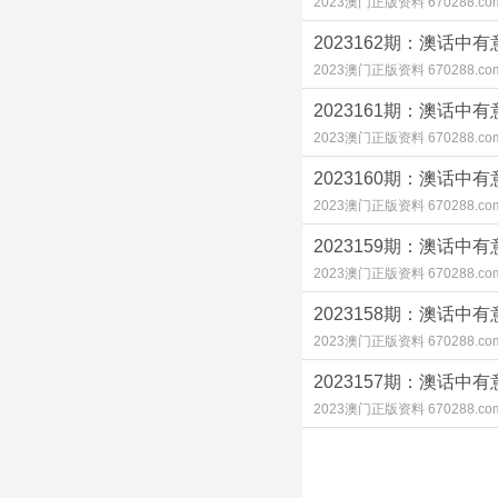
2023澳门正版资料 670288.co
2023162期：澳话中有
2023澳门正版资料 670288.co
2023161期：澳话中有
2023澳门正版资料 670288.co
2023160期：澳话中有
2023澳门正版资料 670288.co
2023159期：澳话中有
2023澳门正版资料 670288.co
2023158期：澳话中有
2023澳门正版资料 670288.co
2023157期：澳话中有
2023澳门正版资料 670288.co