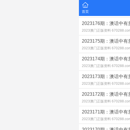
首页
2023176期：澳话中有
2023澳门正版资料 670288.co
2023175期：澳话中有
2023澳门正版资料 670288.co
2023174期：澳话中有
2023澳门正版资料 670288.co
2023173期：澳话中有
2023澳门正版资料 670288.co
2023172期：澳话中有
2023澳门正版资料 670288.co
2023171期：澳话中有
2023澳门正版资料 670288.co
2023170期：澳话中有