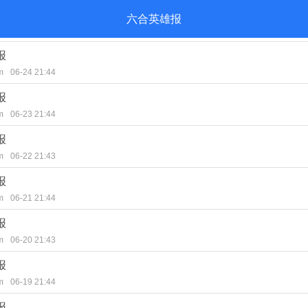
六合英雄报
报
m
06-24 21:44
报
m
06-23 21:44
报
m
06-22 21:43
报
m
06-21 21:44
报
m
06-20 21:43
报
m
06-19 21:44
报