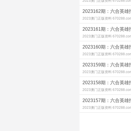
2023澳门正版资料 670288.co
2023162期：六合英雄
2023澳门正版资料 670288.co
2023161期：六合英雄
2023澳门正版资料 670288.co
2023160期：六合英雄
2023澳门正版资料 670288.co
2023159期：六合英雄
2023澳门正版资料 670288.co
2023158期：六合英雄
2023澳门正版资料 670288.co
2023157期：六合英雄
2023澳门正版资料 670288.co